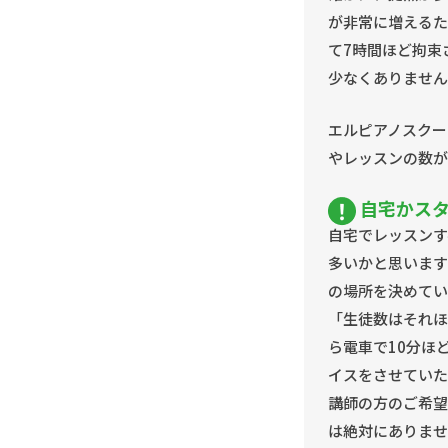
が非常に増えるた
て7時間ほど拘束
少なくありません
エルピアノスクー
やレッスンの数が
自宅かス
自宅でレッスンす
多いかと思います
の場所を決めてい
「生徒数はそれほ
ら電車で10分ほ
イスをさせていた
講師の方のご希望
は絶対にありませ