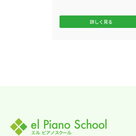
詳しく見る