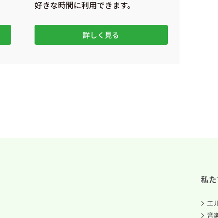
好きな時間に利用できます。
詳しく見る
私た
エ
音