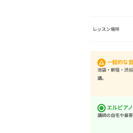
レッスン場所
一般的な
池袋・新宿・渋谷
講。
エルピア
講師の自宅や最寄