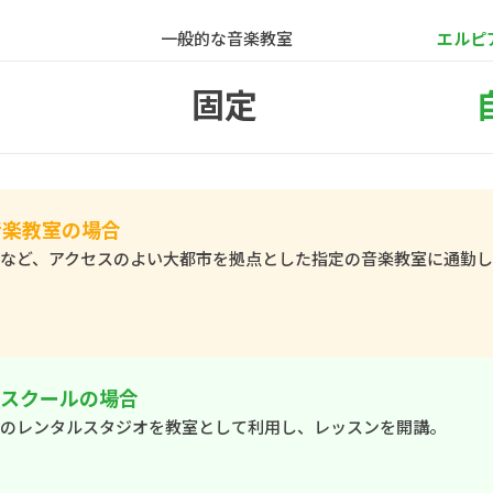
一般的な音楽教室
エルピ
固定
音楽教室の場合
など、アクセスのよい大都市を拠点とした指定の音楽教室に通勤
ノスクールの場合
のレンタルスタジオを教室として利用し、レッスンを開講。